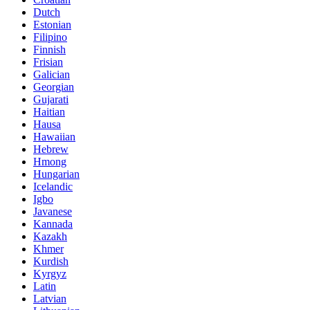
Dutch
Estonian
Filipino
Finnish
Frisian
Galician
Georgian
Gujarati
Haitian
Hausa
Hawaiian
Hebrew
Hmong
Hungarian
Icelandic
Igbo
Javanese
Kannada
Kazakh
Khmer
Kurdish
Kyrgyz
Latin
Latvian