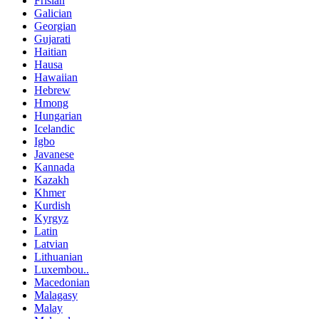
Frisian
Galician
Georgian
Gujarati
Haitian
Hausa
Hawaiian
Hebrew
Hmong
Hungarian
Icelandic
Igbo
Javanese
Kannada
Kazakh
Khmer
Kurdish
Kyrgyz
Latin
Latvian
Lithuanian
Luxembou..
Macedonian
Malagasy
Malay