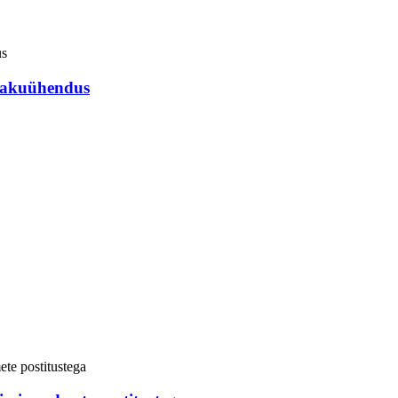
i akuühendus